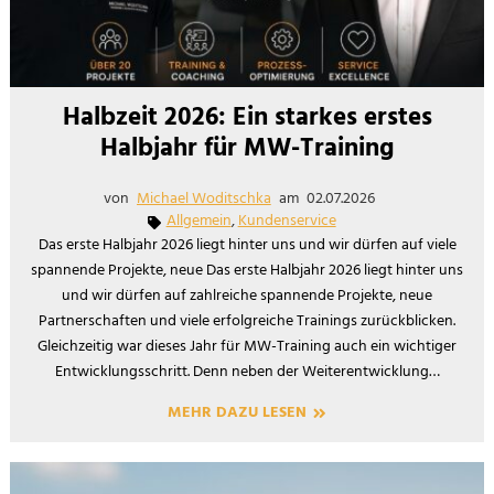
Halbzeit 2026: Ein starkes erstes
Halbjahr für MW-Training
von
Michael Woditschka
am
02.07.2026
Allgemein
,
Kundenservice
Das erste Halbjahr 2026 liegt hinter uns und wir dürfen auf viele
spannende Projekte, neue Das erste Halbjahr 2026 liegt hinter uns
und wir dürfen auf zahlreiche spannende Projekte, neue
Partnerschaften und viele erfolgreiche Trainings zurückblicken.
Gleichzeitig war dieses Jahr für MW-Training auch ein wichtiger
Entwicklungsschritt. Denn neben der Weiterentwicklung…
MEHR DAZU LESEN