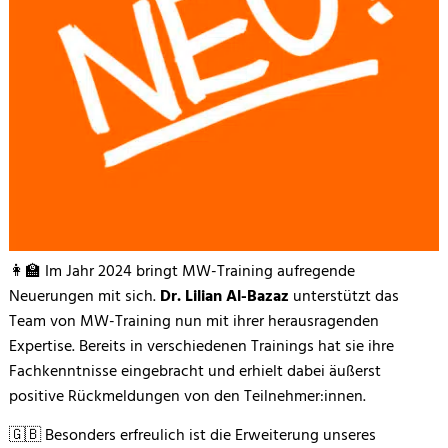
👩‍🏫 Im Jahr 2024 bringt MW-Training aufregende
Neuerungen mit sich.
Dr. Lilian Al-Bazaz
unterstützt das
Team von MW-Training nun mit ihrer herausragenden
Expertise. Bereits in verschiedenen Trainings hat sie ihre
Fachkenntnisse eingebracht und erhielt dabei äußerst
positive Rückmeldungen von den Teilnehmer:innen.
🇬🇧 Besonders erfreulich ist die Erweiterung unseres