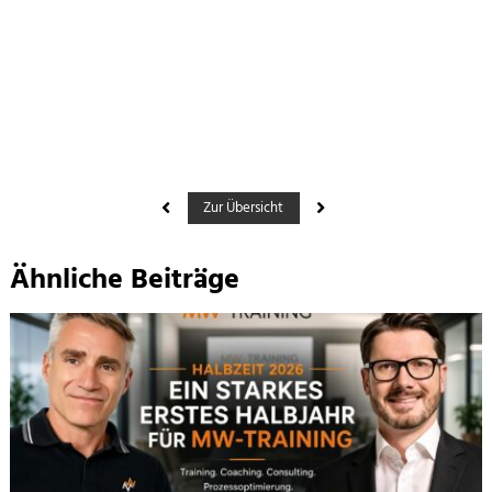
Zur Übersicht
Ähnliche Beiträge