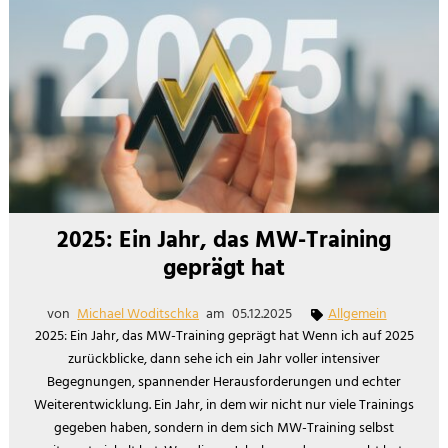
2025: Ein Jahr, das MW-Training
geprägt hat
von
Michael Woditschka
am
05.12.2025
Allgemein
2025: Ein Jahr, das MW-Training geprägt hat Wenn ich auf 2025
zurückblicke, dann sehe ich ein Jahr voller intensiver
Begegnungen, spannender Herausforderungen und echter
Weiterentwicklung. Ein Jahr, in dem wir nicht nur viele Trainings
gegeben haben, sondern in dem sich MW-Training selbst