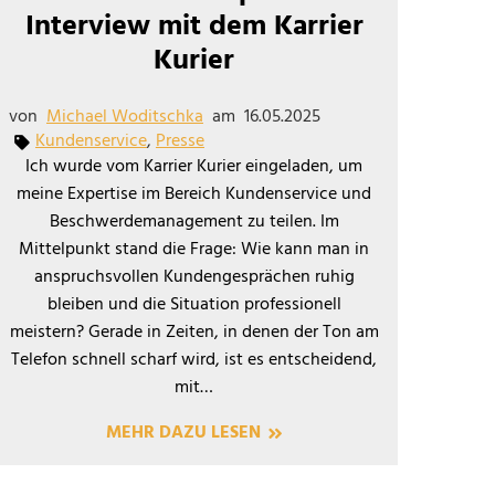
Interview mit dem Karrier
Kurier
von
Michael Woditschka
am
16.05.2025
Kundenservice
,
Presse
Ich wurde vom Karrier Kurier eingeladen, um
meine Expertise im Bereich Kundenservice und
Beschwerdemanagement zu teilen. Im
Mittelpunkt stand die Frage: Wie kann man in
anspruchsvollen Kundengesprächen ruhig
bleiben und die Situation professionell
meistern? Gerade in Zeiten, in denen der Ton am
Telefon schnell scharf wird, ist es entscheidend,
mit…
MEHR DAZU LESEN