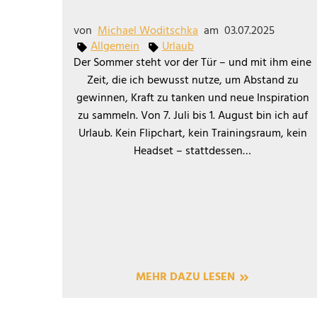
von
Michael Woditschka
am
03.07.2025
Allgemein
Urlaub
Der Sommer steht vor der Tür – und mit ihm eine
Zeit, die ich bewusst nutze, um Abstand zu
gewinnen, Kraft zu tanken und neue Inspiration
zu sammeln. Von 7. Juli bis 1. August bin ich auf
Urlaub. Kein Flipchart, kein Trainingsraum, kein
Headset – stattdessen…
MEHR DAZU LESEN