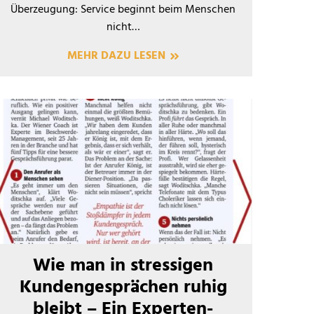
Überzeugung: Service beginnt beim Menschen
nicht…
MEHR DAZU LESEN
Wie man in stressigen
Kundengesprächen ruhig
bleibt – Ein Experten-