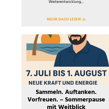
Weiterentwicklung…
MEHR DAZU LESEN
Sammeln. Auftanken.
Vorfreuen. – Sommerpause
mit Weitblick