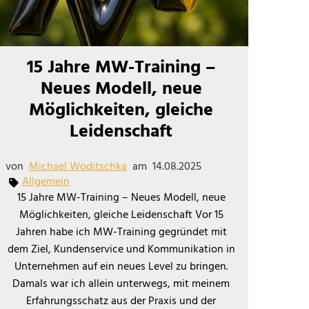
15 Jahre MW-Training –
Neues Modell, neue
Möglichkeiten, gleiche
Leidenschaft
von
Michael Woditschka
am
14.08.2025
Allgemein
15 Jahre MW-Training – Neues Modell, neue
Möglichkeiten, gleiche Leidenschaft Vor 15
Jahren habe ich MW-Training gegründet mit
dem Ziel, Kundenservice und Kommunikation in
Unternehmen auf ein neues Level zu bringen.
Damals war ich allein unterwegs, mit meinem
Erfahrungsschatz aus der Praxis und der