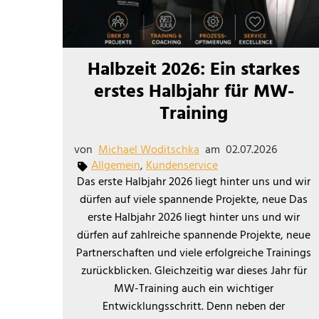
Halbzeit 2026: Ein starkes
erstes Halbjahr für MW-
Training
von
Michael Woditschka
am
02.07.2026
Allgemein
,
Kundenservice
Das erste Halbjahr 2026 liegt hinter uns und wir
dürfen auf viele spannende Projekte, neue Das
erste Halbjahr 2026 liegt hinter uns und wir
dürfen auf zahlreiche spannende Projekte, neue
Partnerschaften und viele erfolgreiche Trainings
zurückblicken. Gleichzeitig war dieses Jahr für
MW-Training auch ein wichtiger
Entwicklungsschritt. Denn neben der