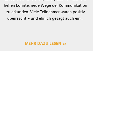
helfen konnte, neue Wege der Kommunikation
zu erkunden. Viele Teilnehmer waren positiv
überrascht – und ehrlich gesagt auch ein…
MEHR DAZU LESEN