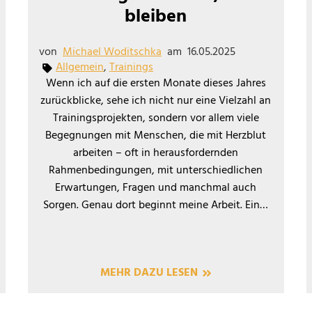
bleiben
von
Michael Woditschka
am
16.05.2025
Allgemein
,
Trainings
Wenn ich auf die ersten Monate dieses Jahres
zurückblicke, sehe ich nicht nur eine Vielzahl an
Trainingsprojekten, sondern vor allem viele
Begegnungen mit Menschen, die mit Herzblut
arbeiten – oft in herausfordernden
Rahmenbedingungen, mit unterschiedlichen
Erwartungen, Fragen und manchmal auch
Sorgen. Genau dort beginnt meine Arbeit. Ein…
MEHR DAZU LESEN