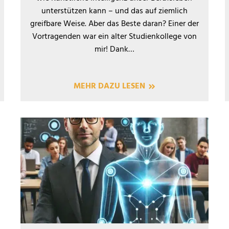
unterstützen kann – und das auf ziemlich
greifbare Weise. Aber das Beste daran? Einer der
Vortragenden war ein alter Studienkollege von
mir! Dank…
MEHR DAZU LESEN