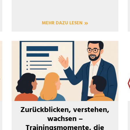
MEHR DAZU LESEN
Zurückblicken, verstehen,
wachsen –
Trainingsmomente, die