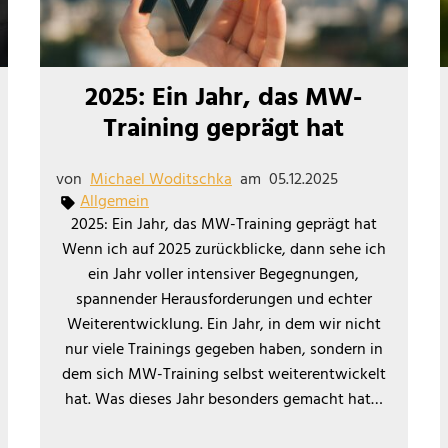
2025: Ein Jahr, das MW-
Training geprägt hat
von
Michael Woditschka
am
05.12.2025
Allgemein
2025: Ein Jahr, das MW-Training geprägt hat
Wenn ich auf 2025 zurückblicke, dann sehe ich
ein Jahr voller intensiver Begegnungen,
spannender Herausforderungen und echter
Weiterentwicklung. Ein Jahr, in dem wir nicht
nur viele Trainings gegeben haben, sondern in
dem sich MW-Training selbst weiterentwickelt
hat. Was dieses Jahr besonders gemacht hat…