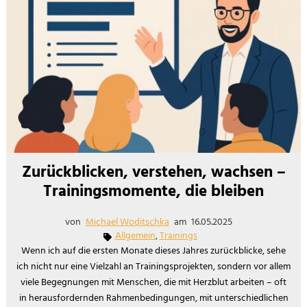
Zurückblicken, verstehen, wachsen –
Trainingsmomente, die bleiben
von
Michael Woditschka
am
16.05.2025
Allgemein
,
Trainings
Wenn ich auf die ersten Monate dieses Jahres zurückblicke, sehe
ich nicht nur eine Vielzahl an Trainingsprojekten, sondern vor allem
viele Begegnungen mit Menschen, die mit Herzblut arbeiten – oft
in herausfordernden Rahmenbedingungen, mit unterschiedlichen