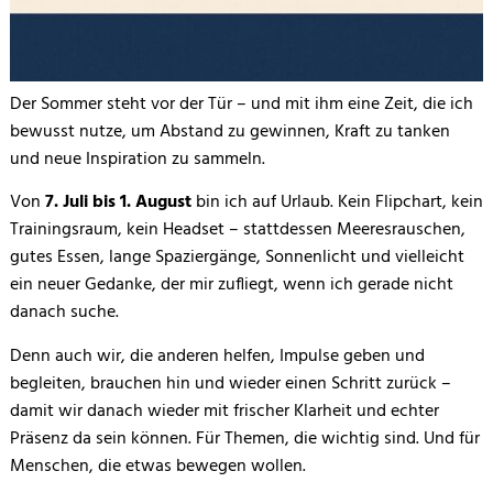
Der Sommer steht vor der Tür – und mit ihm eine Zeit, die ich
bewusst nutze, um Abstand zu gewinnen, Kraft zu tanken
und neue Inspiration zu sammeln.
Von
7. Juli bis 1. August
bin ich auf Urlaub. Kein Flipchart, kein
Trainingsraum, kein Headset – stattdessen Meeresrauschen,
gutes Essen, lange Spaziergänge, Sonnenlicht und vielleicht
ein neuer Gedanke, der mir zufliegt, wenn ich gerade nicht
danach suche.
Denn auch wir, die anderen helfen, Impulse geben und
begleiten, brauchen hin und wieder einen Schritt zurück –
damit wir danach wieder mit frischer Klarheit und echter
Präsenz da sein können. Für Themen, die wichtig sind. Und für
Menschen, die etwas bewegen wollen.