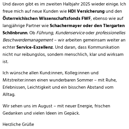
Und davon gibt es im zweiten Halbjahr 2025 wieder einige. Ich
freue mich auf neue Kunden wie
HDI Versicherung
und den
Österreichischen Wissenschaftsfonds FWF
, ebenso wie auf
langjährige Partner wie
Schachermayer oder den Tiergarten
Schönbrunn
. Ob
Führung, Kundenservice
oder
professionelles
Beschwerdemanagement
– wir arbeiten gemeinsam weiter an
echter
Service-Exzellenz
. Und daran, dass Kommunikation
nicht nur reibungslos, sondern menschlich, klar und wirksam
ist.
Ich wünsche allen Kund:innen, Kolleg:innen und
Mitstreiter:innen einen wunderbaren Sommer – mit Ruhe,
Erlebnissen, Leichtigkeit und ein bisschen Abstand vom
Alltag.
Wir sehen uns im August – mit neuer Energie, frischen
Gedanken und vielen Ideen im Gepäck.
Herzliche Grüße