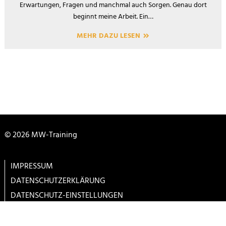
Erwartungen, Fragen und manchmal auch Sorgen. Genau dort
beginnt meine Arbeit. Ein…
MEHR DAZU LESEN
© 2026 MW-Training
IMPRESSUM
DATENSCHUTZERKLÄRUNG
DATENSCHUTZ-EINSTELLUNGEN
ALLGEMEINE GESCHÄFTSBEDINGUNGEN