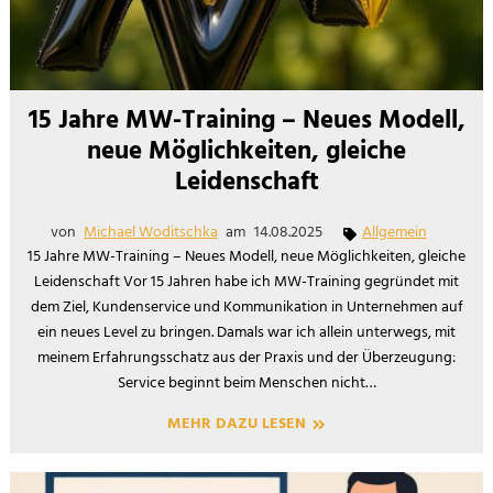
15 Jahre MW-Training – Neues Modell,
neue Möglichkeiten, gleiche
Leidenschaft
von
Michael Woditschka
am
14.08.2025
Allgemein
15 Jahre MW-Training – Neues Modell, neue Möglichkeiten, gleiche
Leidenschaft Vor 15 Jahren habe ich MW-Training gegründet mit
dem Ziel, Kundenservice und Kommunikation in Unternehmen auf
ein neues Level zu bringen. Damals war ich allein unterwegs, mit
meinem Erfahrungsschatz aus der Praxis und der Überzeugung:
Service beginnt beim Menschen nicht…
MEHR DAZU LESEN