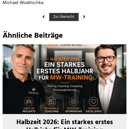
Michael Woditschka
Zur Übersicht
Ähnliche Beiträge
Halbzeit 2026: Ein starkes erstes