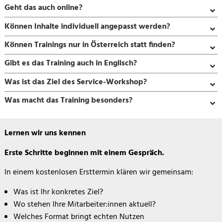
Geht das auch online?
Können Inhalte individuell angepasst werden?
Können Trainings nur in Österreich statt finden?
Gibt es das Training auch in Englisch?
Was ist das Ziel des Service-Workshop?
Was macht das Training besonders?
Calendly
Lernen wir uns kennen
Erste Schritte beginnen mit einem Gespräch.
In einem kostenlosen Ersttermin klären wir gemeinsam:
Was ist Ihr konkretes Ziel?
Wo stehen Ihre Mitarbeiter:innen aktuell?
Welches Format bringt echten Nutzen