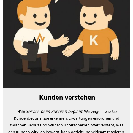
Kunden verstehen
Weil Service beim Zuhören beginnt.
Wir zeigen, wie Sie
Kundenbedürfnisse erkennen, Erwartungen einordnen und
zwischen Bedarf und Wunsch unterscheiden. Wer versteht, was
den Kunden wirklich bewegt, kann gezielt und wirksam reagieren.