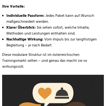
Ihre Vorteile:
Individuelle Passform:
Jedes Paket kann auf Wunsch
maßgeschneidert werden.
Klarer Überblick:
Sie sehen sofort, welche Inhalte,
Methoden und Leistungen enthalten sind.
Nachhaltige Wirkung:
Vom Impuls bis zur langfristigen
Begleitung – je nach Bedarf.
Diese modulare Struktur ist im österreichischen
Trainingsmarkt selten – und genau das macht sie so
wirkungsvoll.