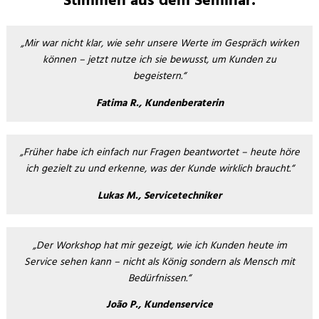
Stimmen aus dem Seminar
Stimmen aus dem Seminar:
„Mir war nicht klar, wie sehr unsere Werte im Gespräch wirken
können – jetzt nutze ich sie bewusst, um Kunden zu
begeistern.“
Fatima R., Kundenberaterin
„Früher habe ich einfach nur Fragen beantwortet – heute höre
ich gezielt zu und erkenne, was der Kunde wirklich braucht.“
Lukas M., Servicetechniker
„Der Workshop hat mir gezeigt, wie ich Kunden heute im
Service sehen kann – nicht als König sondern als Mensch mit
Bedürfnissen.“
João P., Kundenservice