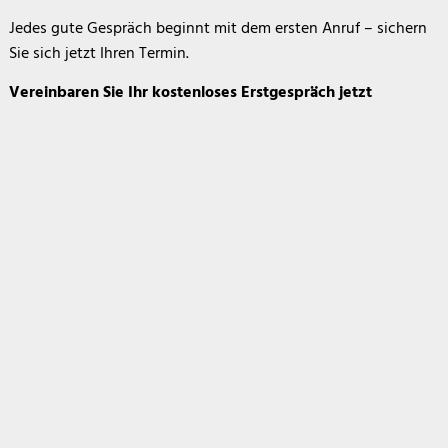
Jedes gute Gespräch beginnt mit dem ersten Anruf – sichern
Sie sich jetzt Ihren Termin.
Vereinbaren Sie Ihr kostenloses Erstgespräch jetzt