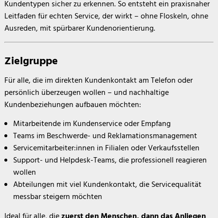
Kundentypen sicher zu erkennen. So entsteht ein praxisnaher
Leitfaden für echten Service, der wirkt – ohne Floskeln, ohne
Ausreden, mit spürbarer Kundenorientierung.
Zielgruppe
Für alle, die im direkten Kundenkontakt am Telefon oder
persönlich überzeugen wollen – und nachhaltige
Kundenbeziehungen aufbauen möchten:
Mitarbeitende im Kundenservice oder Empfang
Teams im Beschwerde- und Reklamationsmanagement
Servicemitarbeiter:innen in Filialen oder Verkaufsstellen
Support- und Helpdesk-Teams, die professionell reagieren
wollen
Abteilungen mit viel Kundenkontakt, die Servicequalität
messbar steigern möchten
Ideal für alle, die
zuerst den Menschen, dann das Anliegen