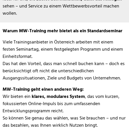
sehen – und Service zu einem Wettbewerbsvorteil machen
wollen.
Warum dieses Training?
Warum MW-Training mehr bietet als ein Standardseminar
Viele Trainingsanbieter in Österreich arbeiten mit einem
festen Seminartag, einem festgelegten Programm und einem
Einheitsformat.
Das hat den Vorteil, dass man schnell buchen kann – doch es
berücksichtigt oft nicht die unterschiedlichen
Ausgangssituationen, Ziele und Budgets von Unternehmen.
MW-Training geht einen anderen Weg:
Wir bieten ein
klares, modulares System
, das vom kurzen,
fokussierten Online-Impuls bis zum umfassenden
Entwicklungsprogramm reicht.
So können Sie genau das wählen, was Sie brauchen – und nur
das bezahlen, was Ihnen wirklich Nutzen bringt.