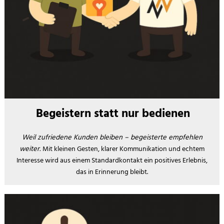
Begeistern statt nur bedienen
Weil zufriedene Kunden bleiben – begeisterte empfehlen
weiter.
Mit kleinen Gesten, klarer Kommunikation und echtem
Interesse wird aus einem Standardkontakt ein positives Erlebnis,
das in Erinnerung bleibt.