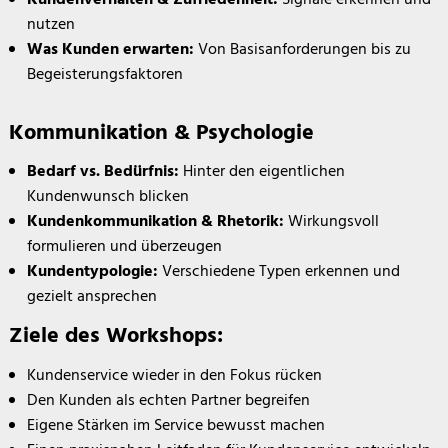
Kundenverhalten & Zufriedenheit:
Signale erkennen und
nutzen
Was Kunden erwarten:
Von Basisanforderungen bis zu
Begeisterungsfaktoren
Kommunikation & Psychologie
Bedarf vs. Bedürfnis:
Hinter den eigentlichen
Kundenwunsch blicken
Kundenkommunikation & Rhetorik:
Wirkungsvoll
formulieren und überzeugen
Kundentypologie:
Verschiedene Typen erkennen und
gezielt ansprechen
Ziele des Workshops:
Kundenservice wieder in den Fokus rücken
Den Kunden als echten Partner begreifen
Eigene Stärken im Service bewusst machen