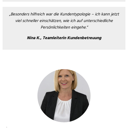
„Besonders hilfreich war die Kundentypologie – ich kann jetzt
viel schneller einschätzen, wie ich auf unterschiedliche
Persönlichkeiten eingehe.“
Nina K., Teamleiterin Kundenbetreuung
Testimonial