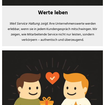
Werte leben
Weil Service Haltung zeigt.
Ihre Unternehmenswerte werden
erlebbar, wenn sie in jedem Kundengespräch mitschwingen. Wir
zeigen, wie Mitarbeitende Service nicht nur leisten, sondern
verkörpern – authentisch und überzeugend.